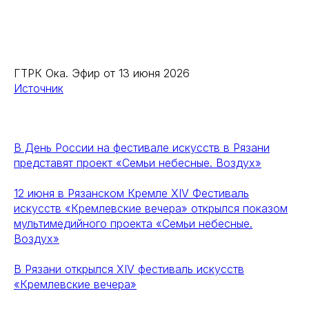
ГТРК Ока. Эфир от 13 июня 2026
Источник
В День России на фестивале искусств в Рязани
представят проект «Семьи небесные. Воздух»
12 июня в Рязанском Кремле XIV Фестиваль
искусств «Кремлевские вечера» открылся показом
мультимедийного проекта «Семьи небесные.
Воздух»
В Рязани открылся XIV фестиваль искусств
«Кремлевские вечера»