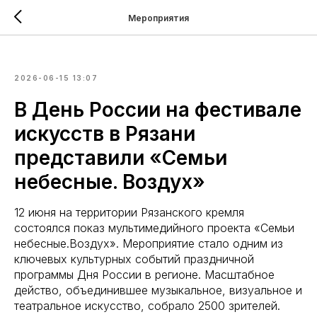
Мероприятия
2026-06-15 13:07
В День России на фестивале
искусств в Рязани
представили «Семьи
небесные. Воздух»
12 июня на территории Рязанского кремля
состоялся показ мультимедийного проекта «Семьи
небесные.Воздух». Мероприятие стало одним из
ключевых культурных событий праздничной
программы Дня России в регионе. Масштабное
действо, объединившее музыкальное, визуальное и
театральное искусство, собрало 2500 зрителей.