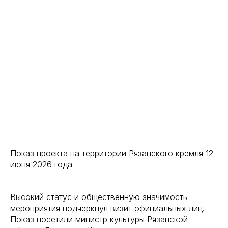
Показ проекта на территории Рязанского кремля 12
июня 2026 года
Высокий статус и общественную значимость
мероприятия подчеркнул визит официальных лиц.
Показ посетили министр культуры Рязанской