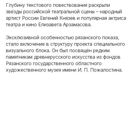
Глубину текстового повествования раскрыли
звёзды российской театральной сцены – народный
артист России Евгений Князев и популярная актриса
театра и кино Елизавета Арзамасова.
Эксклюзивной особенностью рязанского показа,
стало включение в структуру проекта специального
визуального блока. Он был посвящён редким
памятникам древнерусского искусства из фондов
Рязанского государственного областного
художественного музея имени И. П. Пожалостина.