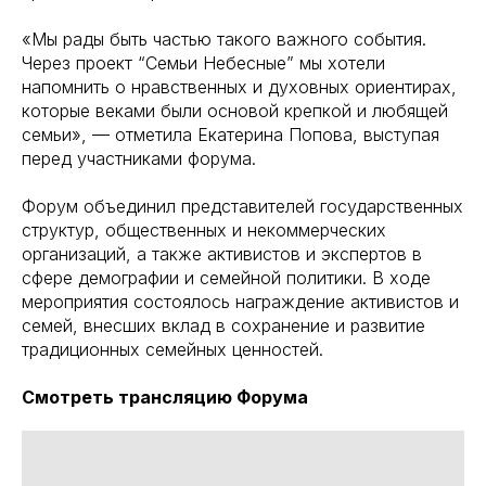
«Мы рады быть частью такого важного события.
Через проект “Семьи Небесные” мы хотели
напомнить о нравственных и духовных ориентирах,
которые веками были основой крепкой и любящей
семьи», — отметила Екатерина Попова, выступая
перед участниками форума.
Форум объединил представителей государственных
структур, общественных и некоммерческих
организаций, а также активистов и экспертов в
сфере демографии и семейной политики. В ходе
мероприятия состоялось награждение активистов и
семей, внесших вклад в сохранение и развитие
традиционных семейных ценностей.
Смотреть трансляцию Форума