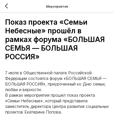
Мероприятия
Показ проекта «Семьи
Небесные» прошёл в
рамках форума «БОЛЬШАЯ
СЕМЬЯ — БОЛЬШАЯ
РОССИЯ»
7 июля в Общественной палате Российской
Федерации состоялся форум «БОЛЬШАЯ СЕМЬЯ —
БОЛЬШАЯ РОССИЯ», приуроченный ко Дню семьи,
любви и верности.
В рамках мероприятия прошёл показ проекта
«Семьи Небесные», который представила
заместитель директора Центра развития социальных
проектов Екатерина Попова.